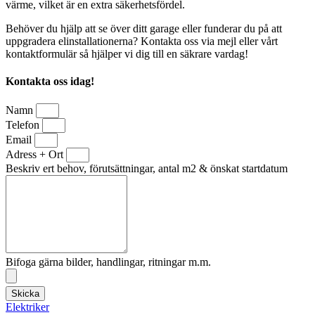
värme, vilket är en extra säkerhetsfördel.
Behöver du hjälp att se över ditt garage eller funderar du på att
uppgradera elinstallationerna? Kontakta oss via mejl eller vårt
kontaktformulär så hjälper vi dig till en säkrare vardag!
Kontakta oss idag!
Namn
Telefon
Email
Adress + Ort
Beskriv ert behov, förutsättningar, antal m2 & önskat startdatum
Bifoga gärna bilder, handlingar, ritningar m.m.
Skicka
Elektriker