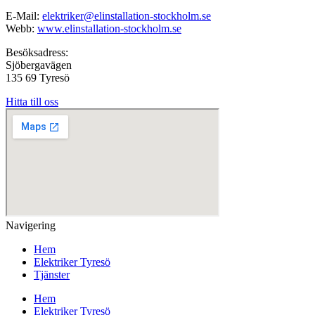
E-Mail:
elektriker@elinstallation-stockholm.se
Webb:
www.elinstallation-stockholm.se
Besöksadress:
Sjöbergavägen
135 69 Tyresö
Hitta till oss
Navigering
Hem
Elektriker Tyresö
Tjänster
Hem
Elektriker Tyresö