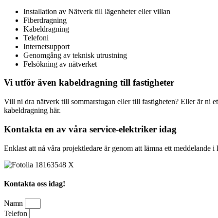
Installation av Nätverk till lägenheter eller villan
Fiberdragning
Kabeldragning
Telefoni
Internetsupport
Genomgång av teknisk utrustning
Felsökning av nätverket
Vi utför även kabeldragning till fastigheter
Vill ni dra nätverk till sommarstugan eller till fastigheten? Eller är n
kabeldragning här.
Kontakta en av våra service-elektriker idag
Enklast att nå våra projektledare är genom att lämna ett meddelande i 
Kontakta oss idag!
Namn
Telefon